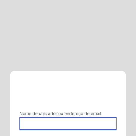
Iniciar
sessão
Nome de utilizador ou endereço de email